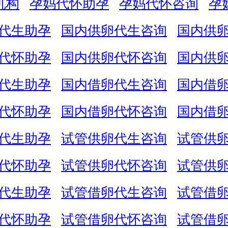
机构
孕妈代怀助孕
孕妈代怀咨询
孕
代生助孕
国内供卵代生咨询
国内供
代怀助孕
国内供卵代怀咨询
国内供
代生助孕
国内借卵代生咨询
国内借
代怀助孕
国内借卵代怀咨询
国内借
代生助孕
试管供卵代生咨询
试管供
代怀助孕
试管供卵代怀咨询
试管供
代生助孕
试管借卵代生咨询
试管借
代怀助孕
试管借卵代怀咨询
试管借