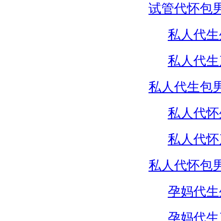
试管代怀包
私人代生
私人代生
私人代生包
私人代怀
私人代怀
私人代怀包
孕妈代生
孕妈代生