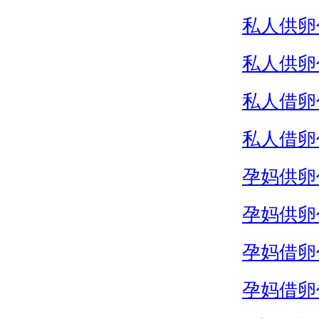
私人供卵
私人供卵
私人借卵
私人借卵
孕妈供卵
孕妈供卵
孕妈借卵
孕妈借卵