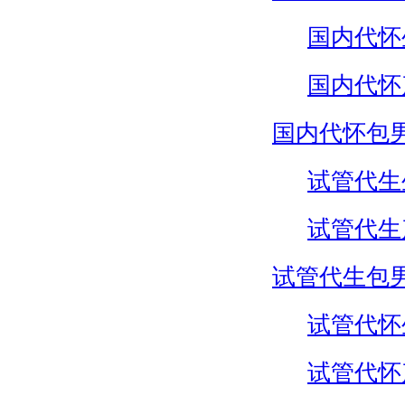
国内代怀
国内代怀
国内代怀包
试管代生
试管代生
试管代生包
试管代怀
试管代怀