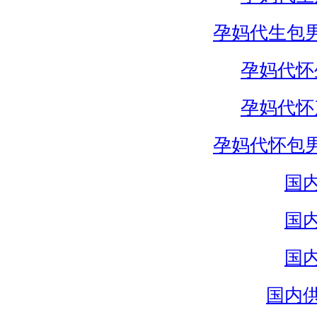
孕妈代生包
孕妈代怀
孕妈代怀
孕妈代怀包
国
国
国
国内