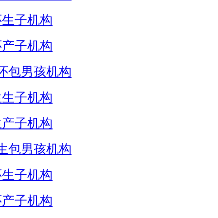
怀生子机构
怀产子机构
怀包男孩机构
生生子机构
生产子机构
生包男孩机构
怀生子机构
怀产子机构