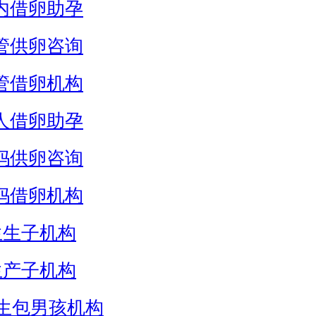
内借卵助孕
管供卵咨询
管借卵机构
人借卵助孕
妈供卵咨询
妈借卵机构
生生子机构
生产子机构
生包男孩机构