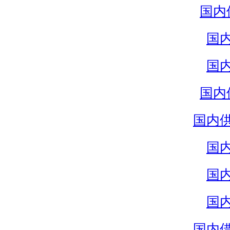
国内
国
国
国内
国内
国
国
国
国内