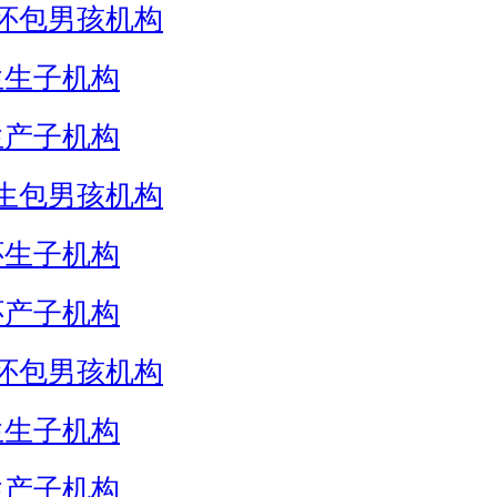
怀包男孩机构
生生子机构
生产子机构
生包男孩机构
怀生子机构
怀产子机构
怀包男孩机构
生生子机构
生产子机构