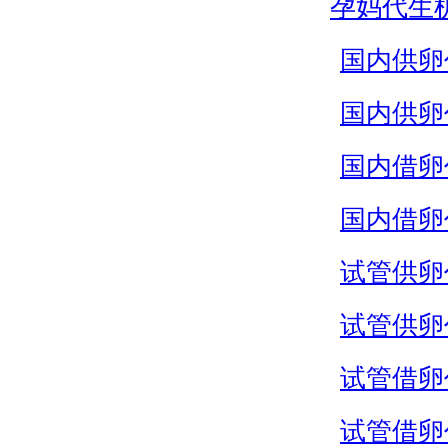
孕妈代生
国内供卵
国内供卵
国内借卵
国内借卵
试管供卵
试管供卵
试管借卵
试管借卵