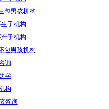
生包男孩机构
怀生子机构
怀产子机构
怀包男孩机构
咨询
助孕
机构
孩咨询