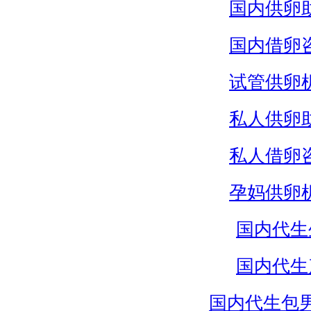
国内供卵
国内借卵
试管供卵
私人供卵
私人借卵
孕妈供卵
国内代生
国内代生
国内代生包