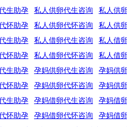
代生助孕
私人供卵代生咨询
私人供
代怀助孕
私人供卵代怀咨询
私人供
代生助孕
私人借卵代生咨询
私人借
代怀助孕
私人借卵代怀咨询
私人借
代生助孕
孕妈供卵代生咨询
孕妈供
代怀助孕
孕妈供卵代怀咨询
孕妈供
代生助孕
孕妈借卵代生咨询
孕妈借
代怀助孕
孕妈借卵代怀咨询
孕妈借