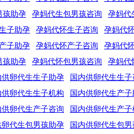
男孩助孕
孕妈代生包男孩咨询
孕妈代
生子助孕
孕妈代怀生子咨询
孕妈代
产子助孕
孕妈代怀产子咨询
孕妈代
男孩助孕
孕妈代怀包男孩咨询
孕妈代
内供卵代生生子助孕
国内供卵代生生子
内供卵代生生子机构
国内供卵代生产子
内供卵代生产子咨询
国内供卵代生产子
供卵代生包男孩助孕
国内供卵代生包男