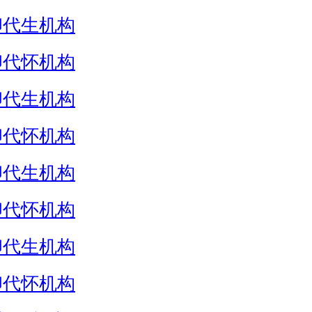
卵代生机构
卵代怀机构
卵代生机构
卵代怀机构
卵代生机构
卵代怀机构
卵代生机构
卵代怀机构