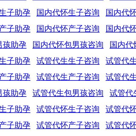
生子助孕
国内代怀生子咨询
国内代
产子助孕
国内代怀产子咨询
国内代
男孩助孕
国内代怀包男孩咨询
国内代
生子助孕
试管代生生子咨询
试管代
产子助孕
试管代生产子咨询
试管代
男孩助孕
试管代生包男孩咨询
试管代
生子助孕
试管代怀生子咨询
试管代
产子助孕
试管代怀产子咨询
试管代