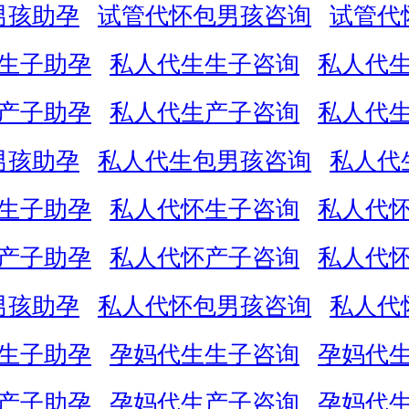
男孩助孕
试管代怀包男孩咨询
试管代
生子助孕
私人代生生子咨询
私人代
产子助孕
私人代生产子咨询
私人代
男孩助孕
私人代生包男孩咨询
私人代
生子助孕
私人代怀生子咨询
私人代
产子助孕
私人代怀产子咨询
私人代
男孩助孕
私人代怀包男孩咨询
私人代
生子助孕
孕妈代生生子咨询
孕妈代
产子助孕
孕妈代生产子咨询
孕妈代