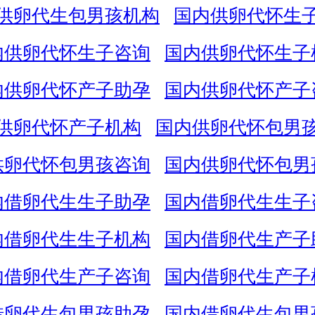
供卵代生包男孩机构
国内供卵代怀生
内供卵代怀生子咨询
国内供卵代怀生子
内供卵代怀产子助孕
国内供卵代怀产子
供卵代怀产子机构
国内供卵代怀包男
供卵代怀包男孩咨询
国内供卵代怀包男
内借卵代生生子助孕
国内借卵代生生子
内借卵代生生子机构
国内借卵代生产子
内借卵代生产子咨询
国内借卵代生产子
借卵代生包男孩助孕
国内借卵代生包男