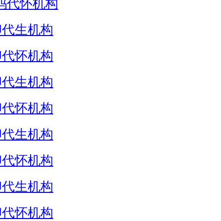
妈代怀机构
卵代生机构
卵代怀机构
卵代生机构
卵代怀机构
卵代生机构
卵代怀机构
卵代生机构
卵代怀机构